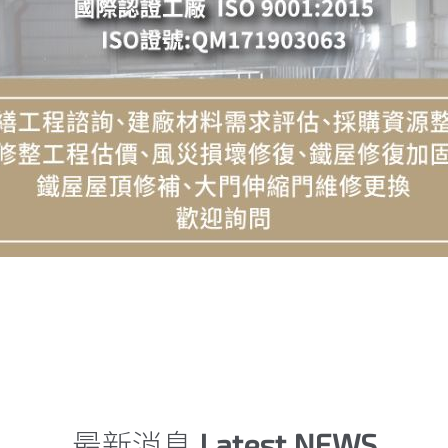
最新消息
Latest NEWS