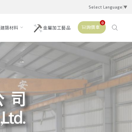
Select Language
▼
0
詢價車
建築材料
金屬加工藝品