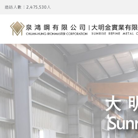
造訪人數：2,475,530人