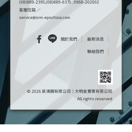
(08)889-2395,(08)889-6375 , 0968-202002
客服信箱 ／
service@srm-epochsia.com
關於我們
最新消息
聯絡我們
© 2026 泉鴻鋼有限公司｜大明金實業有限公司.
All rights reserved.