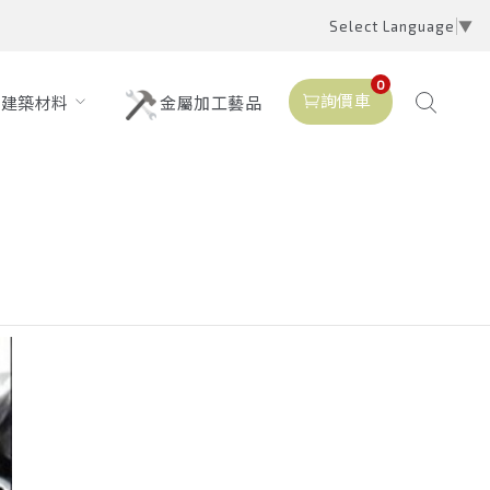
Select Language
▼
0
詢價車
建築材料
金屬加工藝品