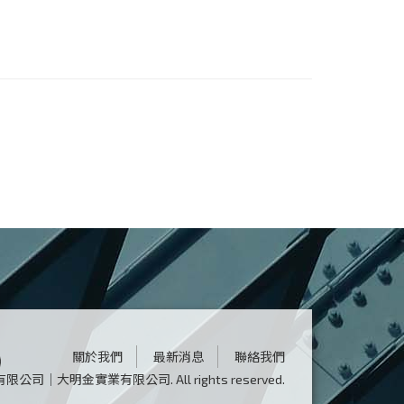
關於我們
最新消息
聯絡我們
鴻鋼有限公司｜大明金實業有限公司.
All rights reserved.