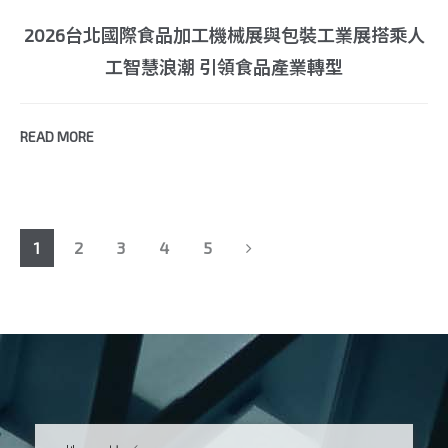
2026台北國際食品加工機械展與包裝工業展搭乘人
工智慧浪潮 引領食品產業轉型
READ MORE
Next
1
2
3
4
5