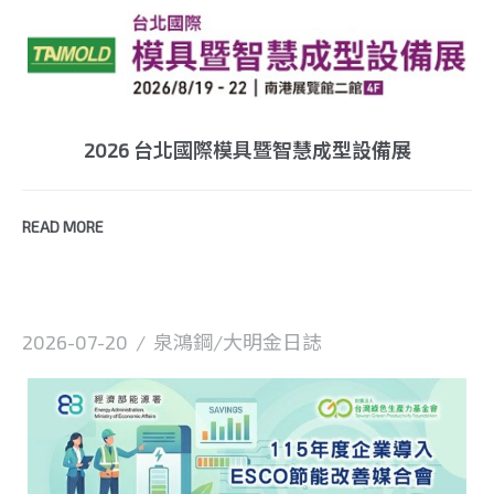
2026 台北國際模具暨智慧成型設備展
READ MORE
2026-07-20
/
泉鴻鋼/大明金日誌