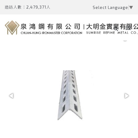
造訪人數：2,479,371人
Select Language
▼