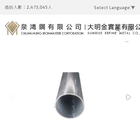
造訪人數：2,473,045人
Select Language
▼