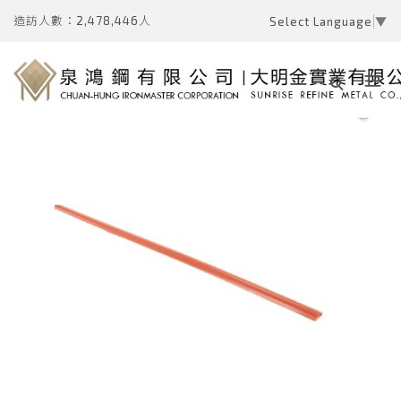
造訪人數：2,478,446人
Select Language
▼