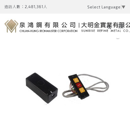
造訪人數：2,481,361人
Select Language
▼