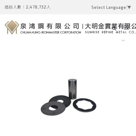
造訪人數：2,478,732人
Select Language
▼