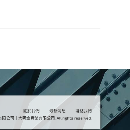
關於我們
最新消息
聯絡我們
鴻鋼有限公司｜大明金實業有限公司.
All rights reserved.