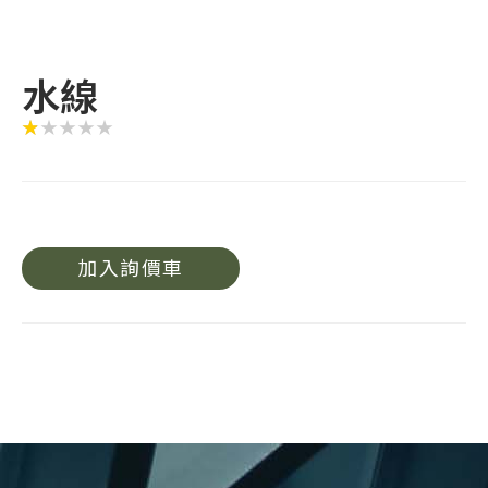
水線
加入詢價車