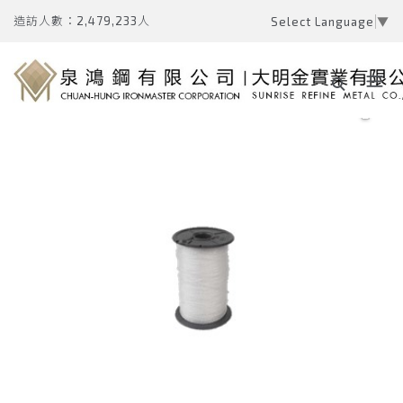
造訪人數：2,479,233人
Select Language
▼