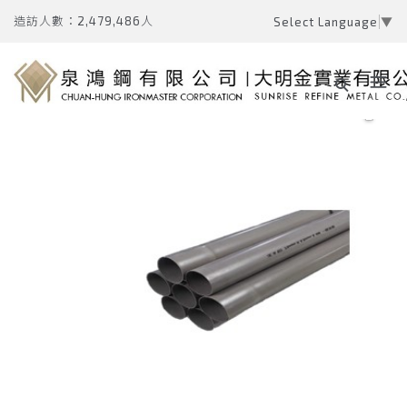
造訪人數：2,479,486人
Select Language
▼