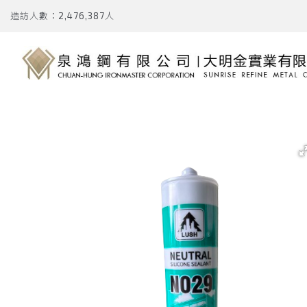
造訪人數：2,476,387人