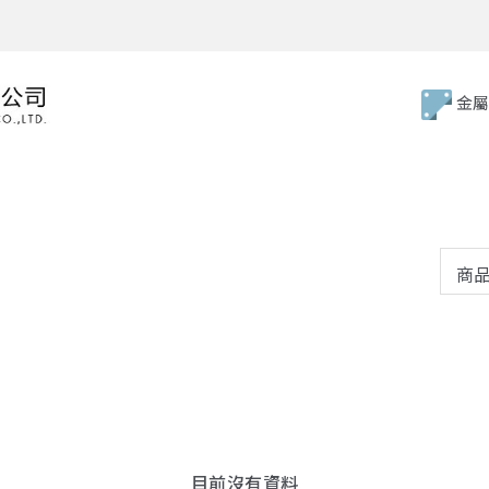
金屬
目前沒有資料