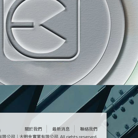
關於我們
最新消息
聯絡我們
鴻鋼有限公司｜大明金實業有限公司.
All rights reserved.