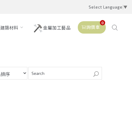
Select Language
▼
0
詢價車
建築材料
金屬加工藝品