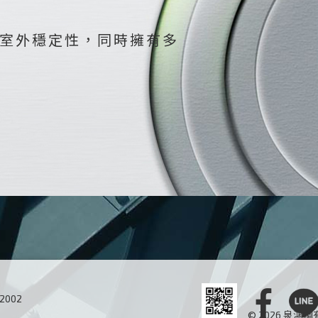
室外穩定性，同時擁有多
02002
© 2026 泉