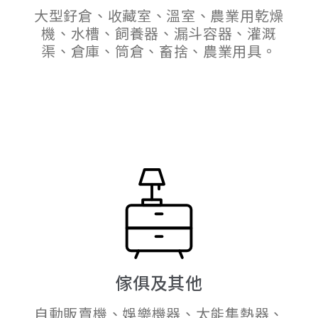
大型釨倉、收藏室、溫室、農業用乾燥
機、水槽、飼養器、漏斗容器、灌溉
渠、倉庫、筒倉、畜捨、農業用具。
傢俱及其他
自動販賣機、娛樂機器、太能集熱器、