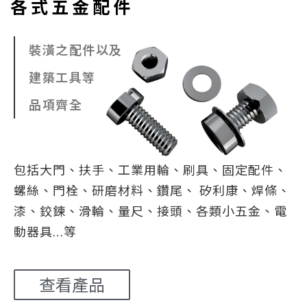
各式五金配件
裝潢之配件以及
建築工具等
品項齊全
包括大門、扶手、工業用輪、刷具、固定配件、
螺絲、門栓、研磨材料、鑽尾、 矽利康、焊條、
漆、鉸鍊、滑輪、量尺、接頭、各類小五金、電
動器具…等
查看產品