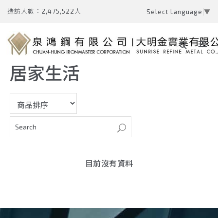
造訪人數：2,475,522人
Select Language
▼
居家生活
目前沒有資料