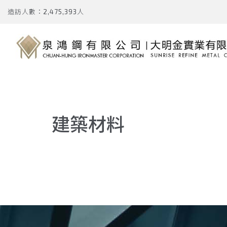
造訪人數：2,475,393人
建築材料