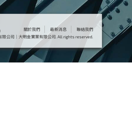
關於我們
最新消息
聯絡我們
鴻鋼有限公司｜大明金實業有限公司.
All rights reserved.