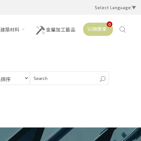
Select Language
▼
0
詢價車
建築材料
金屬加工藝品