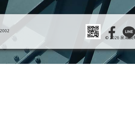
02002
© 2026 泉