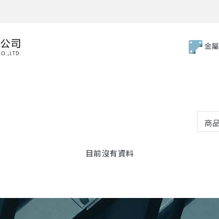
金屬
目前沒有資料