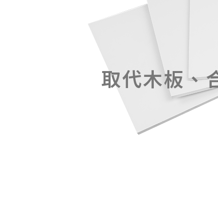
取代木板、