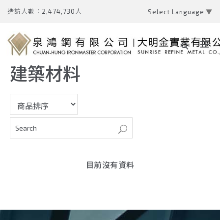
造訪人數：2,474,730人
Select Language
▼
建築材料
目前沒有資料