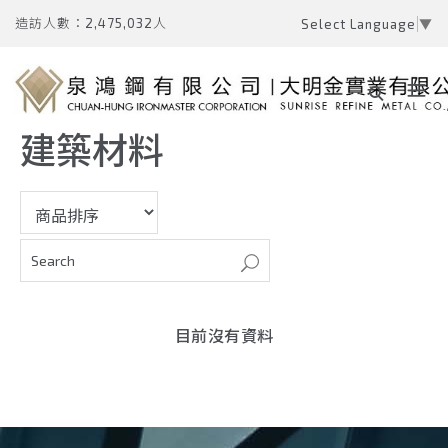
造訪人數：2,475,032人
Select Language
▼
建築材料
目前沒有資料