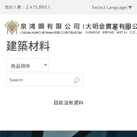
造訪人數：2,475,860人
Select Language
▼
建築材料
目前沒有資料